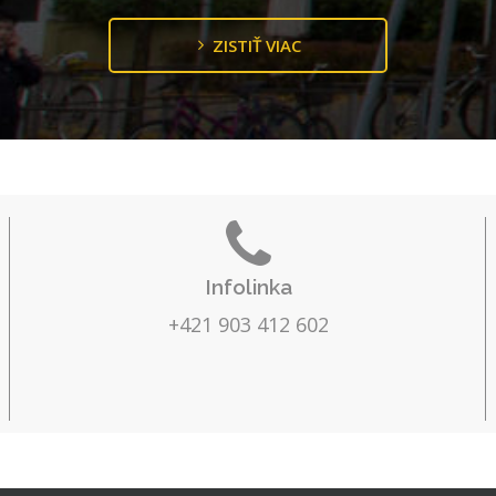
ZISTIŤ VIAC
Infolinka
+421 903 412 602