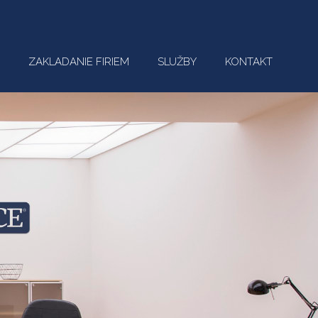
ZAKLADANIE FIRIEM
SLUŽBY
KONTAKT